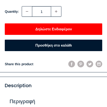
price
Quantity:
Δηλώστε Ενδιαφέρον
Προσθήκη στο καλάθι
Share this product
Description
Περιγραφή