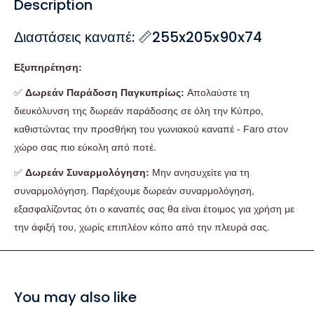
Description
Διαστάσεις καναπέ: 📏255x205x90x74
Εξυπηρέτηση:
✅
Δωρεάν Παράδοση Παγκυπρίως:
Απολαύστε τη
διευκόλυνση της δωρεάν παράδοσης σε όλη την Κύπρο,
καθιστώντας την προσθήκη του γωνιακού καναπέ - Faro στον
χώρο σας πιο εύκολη από ποτέ.
✅
Δωρεάν Συναρμολόγηση:
Μην ανησυχείτε για τη
συναρμολόγηση. Παρέχουμε δωρεάν συναρμολόγηση,
εξασφαλίζοντας ότι ο καναπές σας θα είναι έτοιμος για χρήση με
την άφιξή του, χωρίς επιπλέον κόπο από την πλευρά σας.
You may also like