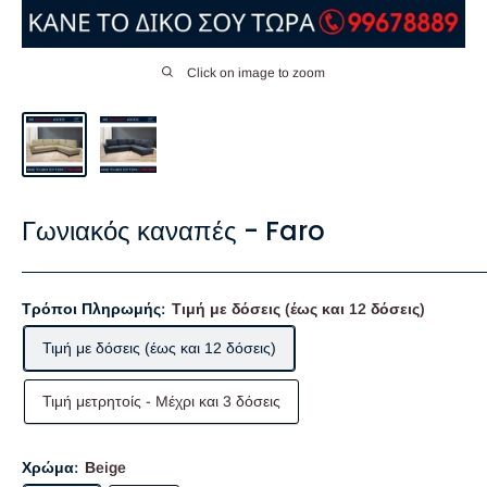
Click on image to zoom
Γωνιακός καναπές - Faro
Τρόποι Πληρωμής:
Τιμή με δόσεις (έως και 12 δόσεις)
Τιμή με δόσεις (έως και 12 δόσεις)
Τιμή μετρητοίς - Mέχρι και 3 δόσεις
Χρώμα:
Βeige