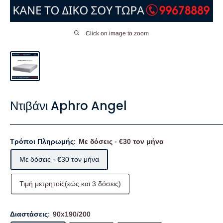
Click on image to zoom
Ντιβάνι Aphro Angel
Τρόποι Πληρωμής:
Με δόσεις - €30 τον μήνα
Με δόσεις - €30 τον μήνα
Τιμή μετρητοίς(εώς και 3 δόσεις)
Διαστάσεις:
90x190/200