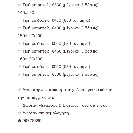
✅ Τιμή μετρητοίς: €330 (μέχρι και 3 δόσεις)
140x190:
✅ Τιμή με δόσεις: €460 (€30 τον μήνα)
✅ Τιμή μετρητοίς: €430 (μέχρι και 3 δόσεις)
150x190/200:
✅ Τιμή με δόσεις: €500 (€30 τον μήνα)
✅ Τιμή μετρητοίς: €460 (μέχρι και 3 δόσεις)
160x190/200:
✅ Τιμή με δόσεις: €550 (€30 τον μήνα)
✅ Τιμή μετρητοίς: €500 (μέχρι και 3 δόσεις)
✅ Δεν υπάρχει οποιαδήποτε χρέωση για να κάνετε
την παραγγελία σας
✅ Δωρεάν Μεταφορά & Είσπραξη στο σπίτι σας
✅ Δωρεάν συναρμολόγηση
☎️ 99678889