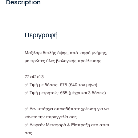
Description
Περιγραφή
Μαξιλάρι διπλής όψης, από αφρό μνήμης,
με πρώτες ύλες βιολογικής προέλευσης.
72x42x13
✅ Τιμή με δόσεις: €75 (€40 τον μήνα)
✅ Τιμή μετρητοίς: €65 (μέχρι και 3 δόσεις)
✅ Δεν υπάρχει οποιαδήποτε χρέωση για να
κάνετε την παραγγελία σας
✅ Δωρεάν Μεταφορά & Είσπραξη στο σπίτι
σας