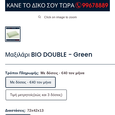
Click on image to zoom
Μαξιλάρι BIO DOUBLE - Green
Τρόποι Πληρωμής:
Με δόσεις - €40 τον μήνα
Με δόσεις - €40 τον μήνα
Τιμή μετρητοίς(εώς και 3 δόσεις)
Διαστάσεις:
72x42x13