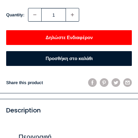
price
Quantity:
Δηλώστε Ενδιαφέρον
Προσθήκη στο καλάθι
Share this product
Description
Περιγραφή