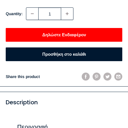
price
Quantity:
Δηλώστε Ενδιαφέρον
Προσθήκη στο καλάθι
Share this product
Description
Περιγραφή