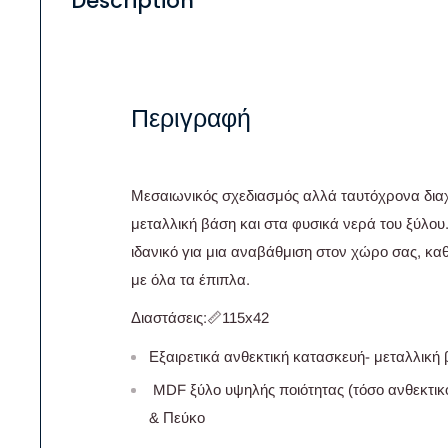
Description
Περιγραφή
Μεσαιωνικός σχεδιασμός αλλά ταυτόχρονα δια
μεταλλική βάση και στα φυσικά νερά του ξύλου. 
ιδανικό για μια αναβάθμιση στον χώρο σας, κα
με όλα τα έπιπλα.
Διαστάσεις:📏115x42
Εξαιρετικά ανθεκτική κατασκευή- μεταλλική
MDF ξύλο υψηλής ποιότητας (τόσο ανθεκτικό
& Πεύκο