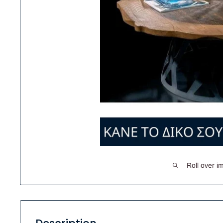
Roll over i