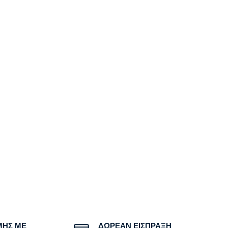
ΜΗΣ ΜΕ
ΔΩΡΕΑΝ ΕΙΣΠΡΑΞΗ