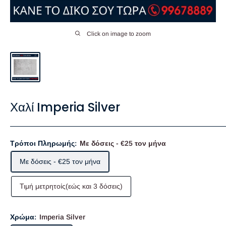
Click on image to zoom
Χαλί Imperia Silver
Τρόποι Πληρωμής:
Με δόσεις - €25 τον μήνα
Με δόσεις - €25 τον μήνα
Τιμή μετρητοίς(εώς και 3 δόσεις)
Χρώμα:
Imperia Silver