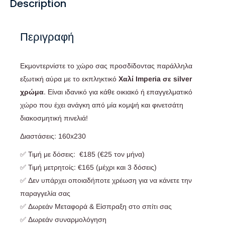
Description
Περιγραφή
Εκμοντερνίστε το χώρο σας προσδίδοντας παράλληλα
εξωτική αύρα με το εκπληκτικό
Χαλί
Imperia σε silver
χρώμα
. Είναι ιδανικό για κάθε οικιακό ή επαγγελματικό
χώρο που έχει ανάγκη από μία κομψή και φινετσάτη
διακοσμητική πινελιά!
Διαστάσεις: 160x230
✅ Τιμή με δόσεις: €185 (€25 τον μήνα)
✅ Τιμή μετρητοίς: €165 (μέχρι και 3 δόσεις)
✅ Δεν υπάρχει οποιαδήποτε χρέωση για να κάνετε την
παραγγελία σας
✅ Δωρεάν Μεταφορά & Είσπραξη στο σπίτι σας
✅ Δωρεάν συναρμολόγηση